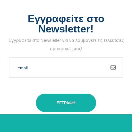
Εγγραφείτε στο
Newsletter!
Εγγραφείτε στο Newsletter για να λαμβάνετε τις τελευταίες
προσφορές μας!
ΕΓΓΡΑΦΉ