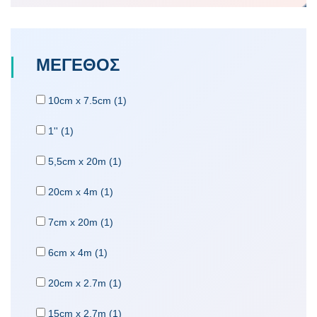
ΜΕΓΕΘΟΣ
10cm x 7.5cm (1)
1'' (1)
5,5cm x 20m (1)
20cm x 4m (1)
7cm x 20m (1)
6cm x 4m (1)
20cm x 2.7m (1)
15cm x 2.7m (1)