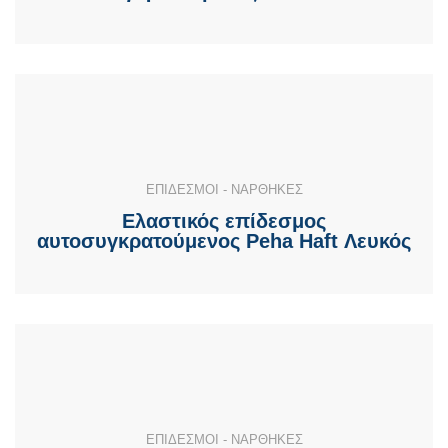
ΕΠΙΔΕΣΜΟΙ - ΝΑΡΘΗΚΕΣ
Ελαστικός επίδεσμος
αυτοσυγκρατούμενος Peha Haft Λευκός
ΕΠΙΔΕΣΜΟΙ - ΝΑΡΘΗΚΕΣ