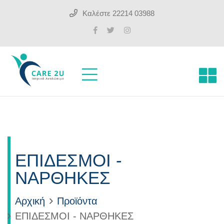
Καλέστε
22214 03988
ΕΠΙΔΕΣΜΟΙ -
ΝΑΡΘΗΚΕΣ
Αρχική
Προϊόντα
ΕΠΙΔΕΣΜΟΙ - ΝΑΡΘΗΚΕΣ