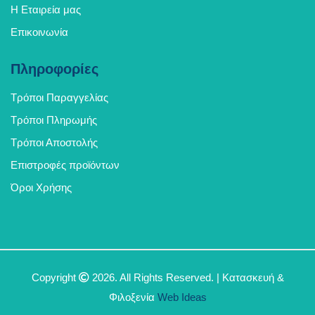
Η Εταιρεία μας
Επικοινωνία
Πληροφορίες
Τρόποι Παραγγελίας
Τρόποι Πληρωμής
Τρόποι Αποστολής
Επιστροφές προϊόντων
Όροι Χρήσης
Copyright
2026. All Rights Reserved. | Κατασκευή &
Φιλοξενία
Web Ideas