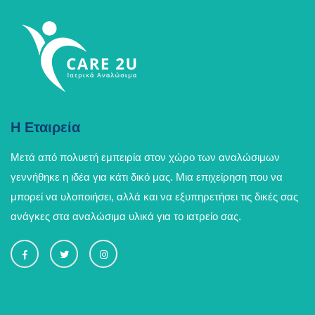
Η Εταιρεία
Μετά από πολυετή εμπειρία στον χώρο των αναλώσιμων
γεννήθηκε η ιδέα για κάτι δικό μας. Μια επιχείρηση που να
μπορεί να υλοποιήσει, αλλά και να εξυπηρετήσει τις δικές σας
ανάγκες στα αναλώσιμα υλικά για το ιατρείο σας.