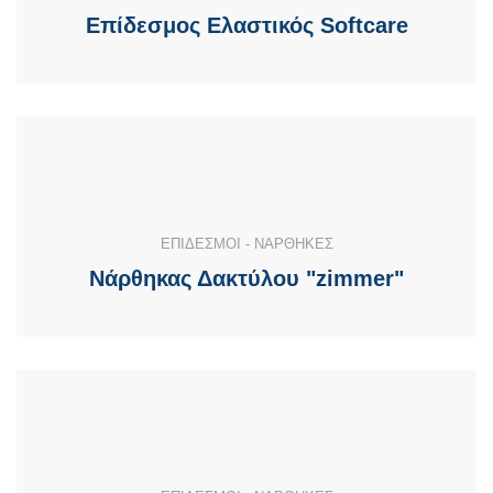
Επίδεσμος Ελαστικός Softcare
ΕΠΙΔΕΣΜΟΙ - ΝΑΡΘΗΚΕΣ
Νάρθηκας Δακτύλου "zimmer"