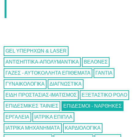
GEL ΥΠΕΡΗΧΩΝ & LASER
ΑΝΤΙΣΗΠΤΙΚΑ-ΑΠΟΛΥΜΑΝΤΙΚΑ
ΒΕΛΟΝΕΣ
ΓΑΖΕΣ - ΑΥΤΟΚΟΛΛΗΤΑ ΕΠΙΘΕΜΑΤΑ
ΓΑΝΤΙΑ
ΓΥΝΑΙΚΟΛΟΓΙΚΑ
ΔΙΑΓΝΩΣΤΙΚΑ
ΕΙΔΗ ΠΡΟΣΤΑΣΙΑΣ-ΙΜΑΤΙΣΜΟΣ
ΕΞΕΤΑΣΤΙΚΟ ΡΟΛΟ
ΕΠΙΔΕΣΜΙΚΕΣ ΤΑΙΝΙΕΣ
ΕΠΙΔΕΣΜΟΙ - ΝΑΡΘΗΚΕΣ
ΕΡΓΑΛΕΙΑ
ΙΑΤΡΙΚΑ ΕΠΙΠΛΑ
ΙΑΤΡΙΚΑ ΜΗΧΑΝΗΜΑΤΑ
ΚΑΡΔΙΟΛΟΓΙΚΑ