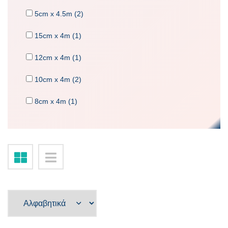
5cm x 4.5m (2)
15cm x 4m (1)
12cm x 4m (1)
10cm x 4m (2)
8cm x 4m (1)