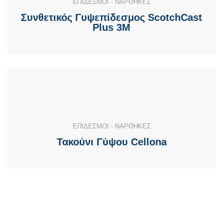
ΕΠΙΔΕΣΜΟΙ - ΝΑΡΘΗΚΕΣ
Συνθετικός Γυψεπίδεσμος ScotchCast
Plus 3M
ΕΠΙΔΕΣΜΟΙ - ΝΑΡΘΗΚΕΣ
Τακούνι Γύψου Cellona