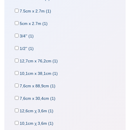
7.5cm x 2.7m (1)
5cm x 2.7m (1)
3/4'' (1)
1/2'' (1)
12,7cm x 76,2cm (1)
10,1cm x 38,1cm (1)
7,6cm x 88,9cm (1)
7,6cm x 30,4cm (1)
12,6cm χ 3,6m (1)
10,1cm χ 3,6m (1)