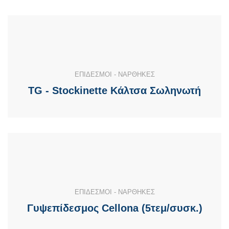
ΕΠΙΔΕΣΜΟΙ - ΝΑΡΘΗΚΕΣ
TG - Stockinette Κάλτσα Σωληνωτή
ΕΠΙΔΕΣΜΟΙ - ΝΑΡΘΗΚΕΣ
Γυψεπίδεσμος Cellona (5τεμ/συσκ.)