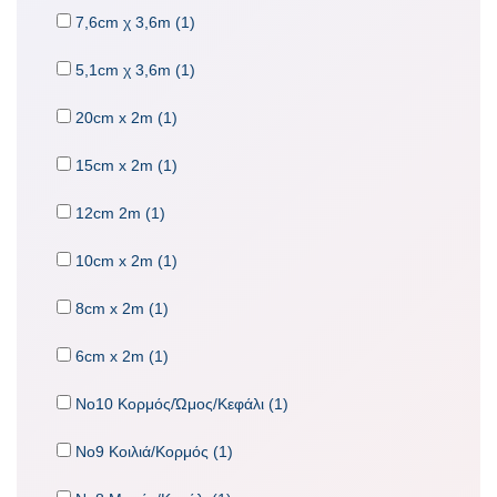
7,6cm χ 3,6m (1)
5,1cm χ 3,6m (1)
20cm x 2m (1)
15cm x 2m (1)
12cm 2m (1)
10cm x 2m (1)
8cm x 2m (1)
6cm x 2m (1)
No10 Κορμός/Ώμος/Κεφάλι (1)
No9 Κοιλιά/Κορμός (1)