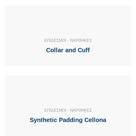
ΕΠΙΔΕΣΜΟΙ - ΝΑΡΘΗΚΕΣ
Collar and Cuff
ΕΠΙΔΕΣΜΟΙ - ΝΑΡΘΗΚΕΣ
Synthetic Padding Cellona