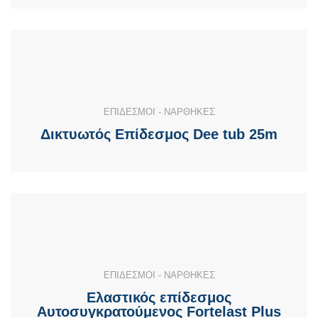
ΕΠΙΔΕΣΜΟΙ - ΝΑΡΘΗΚΕΣ
Δικτυωτός Επίδεσμος Dee tub 25m
ΕΠΙΔΕΣΜΟΙ - ΝΑΡΘΗΚΕΣ
Ελαστικός επίδεσμος
Αυτοσυγκρατούμενος Fortelast Plus