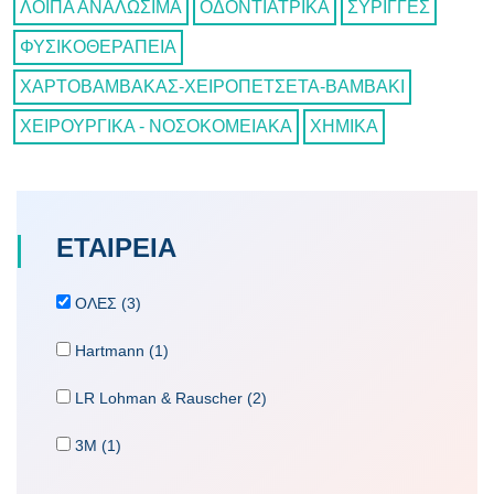
ΛΟΙΠΑ ΑΝΑΛΩΣΙΜΑ
ΟΔΟΝΤΙΑΤΡΙΚΑ
ΣΥΡΙΓΓΕΣ
ΦΥΣΙΚΟΘΕΡΑΠΕΙΑ
ΧΑΡΤΟΒΑΜΒΑΚΑΣ-ΧΕΙΡΟΠΕΤΣΕΤΑ-ΒΑΜΒΑΚΙ
ΧΕΙΡΟΥΡΓΙΚΑ - ΝΟΣΟΚΟΜΕΙΑΚΑ
ΧΗΜΙΚΑ
ΕΤΑΙΡΕΙA
ΟΛΕΣ (3)
Hartmann (1)
LR Lohman & Rauscher (2)
3M (1)