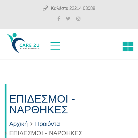
Καλέστε
22214 03988
ΕΠΙΔΕΣΜΟΙ -
ΝΑΡΘΗΚΕΣ
Αρχική
Προϊόντα
ΕΠΙΔΕΣΜΟΙ - ΝΑΡΘΗΚΕΣ