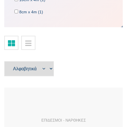
8cm x 4m (1)
ΕΠΙΔΕΣΜΟΙ - ΝΑΡΘΗΚΕΣ