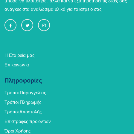
μπορεί να υλοποιήσει, αλλά και να εξυπηρετήσει τις δικές σας
ανάγκες στα αναλώσιμα υλικά για το ιατρείο σας.
Η Εταιρεία μας
Επικοινωνία
Πληροφορίες
Τρόποι Παραγγελίας
Τρόποι Πληρωμής
Τρόποι Αποστολής
Επιστροφές προϊόντων
Όροι Χρήσης