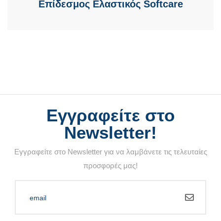
Επίδεσμος Ελαστικός Softcare
Εγγραφείτε στο
Newsletter!
Εγγραφείτε στο Newsletter για να λαμβάνετε τις τελευταίες
προσφορές μας!