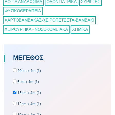
ΛΟΙΠΑ ΑΝΑΛΩΣΙΜΑ
ΟΔΟΝΤΙΑΤΡΙΚΑ
ΣΥΡΙΓΓΕΣ
ΦΥΣΙΚΟΘΕΡΑΠΕΙΑ
ΧΑΡΤΟΒΑΜΒΑΚΑΣ-ΧΕΙΡΟΠΕΤΣΕΤΑ-ΒΑΜΒΑΚΙ
ΧΕΙΡΟΥΡΓΙΚΑ - ΝΟΣΟΚΟΜΕΙΑΚΑ
ΧΗΜΙΚΑ
ΜΕΓΕΘΟΣ
20cm x 4m (1)
6cm x 4m (1)
15cm x 4m (1)
12cm x 4m (1)
10cm x 4m (1)