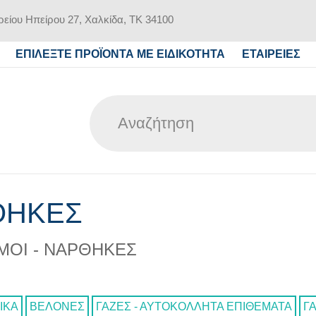
είου Ηπείρου 27, Χαλκίδα, ΤΚ 34100
ΕΠΙΛΕΞΤΕ ΠΡΟΪΟΝΤΑ ΜΕ ΕΙΔΙΚΟΤΗΤΑ
ΕΤΑΙΡΕΙΕΣ
ΘΗΚΕΣ
ΜΟΙ - ΝΑΡΘΗΚΕΣ
ΙΚΑ
ΒΕΛΟΝΕΣ
ΓΑΖΕΣ - ΑΥΤΟΚΟΛΛΗΤΑ ΕΠΙΘΕΜΑΤΑ
Γ