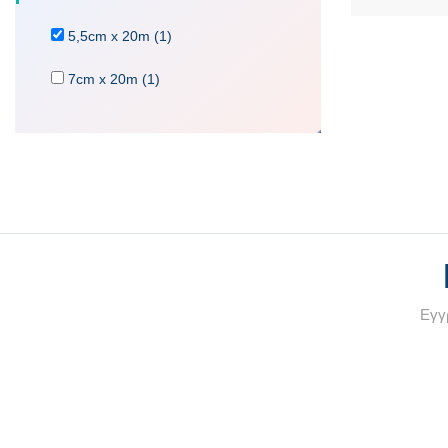
5,5cm x 20m (1)
7cm x 20m (1)
Εγγρ