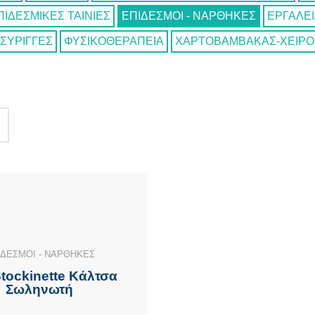
ΠΙΔΕΣΜΙΚΕΣ ΤΑΙΝΙΕΣ
ΕΠΙΔΕΣΜΟΙ - ΝΑΡΘΗΚΕΣ
ΕΡΓΑΛΕ
ΣΥΡΙΓΓΕΣ
ΦΥΣΙΚΟΘΕΡΑΠΕΙΑ
ΧΑΡΤΟΒΑΜΒΑΚΑΣ-ΧΕΙΡΟ
ΙΔΕΣΜΟΙ - ΝΑΡΘΗΚΕΣ
Stockinette Κάλτσα
Σωληνωτή