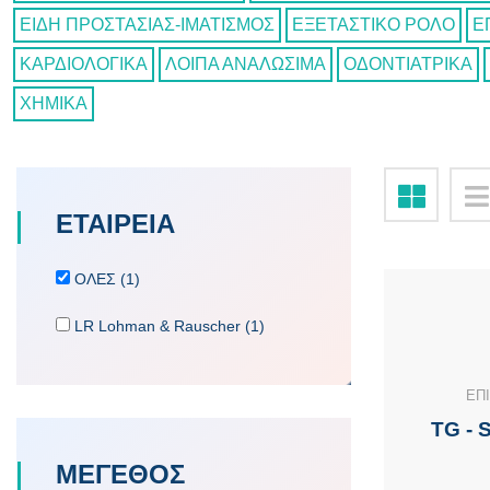
ΕΙΔΗ ΠΡΟΣΤΑΣΙΑΣ-ΙΜΑΤΙΣΜΟΣ
ΕΞΕΤΑΣΤΙΚΟ ΡΟΛΟ
Ε
ΚΑΡΔΙΟΛΟΓΙΚΑ
ΛΟΙΠΑ ΑΝΑΛΩΣΙΜΑ
ΟΔΟΝΤΙΑΤΡΙΚΑ
ΧΗΜΙΚΑ
ΕΤΑΙΡΕΙA
ΟΛΕΣ (1)
LR Lohman & Rauscher (1)
ΕΠ
TG - 
ΜΕΓΕΘΟΣ