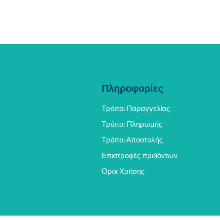
Πληροφορίες
Τρόποι Παραγγελίας
Τρόποι Πληρωμής
Τρόποι Αποστολής
Επιστροφές προϊόντων
Όροι Χρήσης