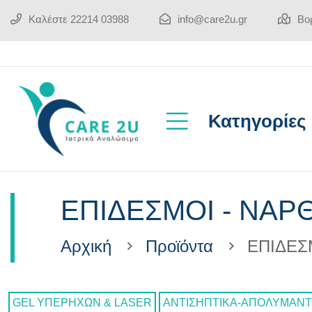
Καλέστε
22214 03988
info@care2u.gr
Βορ
Κατηγορίες
ΕΠΙΔΕΣΜΟΙ - ΝΑΡ
Αρχική
Προϊόντα
ΕΠΙΔΕΣ
GEL ΥΠΕΡΗΧΩΝ & LASER
ΑΝΤΙΣΗΠΤΙΚΑ-ΑΠΟΛΥΜΑΝΤ