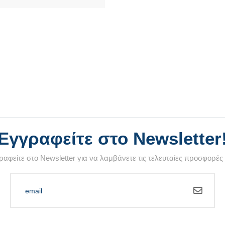
Εγγραφείτε στο Newsletter
αφείτε στο Newsletter για να λαμβάνετε τις τελευταίες προσφορές