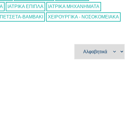
ΙΑ
ΙΑΤΡΙΚΑ ΕΠΙΠΛΑ
ΙΑΤΡΙΚΑ ΜΗΧΑΝΗΜΑΤΑ
ΠΕΤΣΕΤΑ-ΒΑΜΒΑΚΙ
ΧΕΙΡΟΥΡΓΙΚΑ - ΝΟΣΟΚΟΜΕΙΑΚΑ