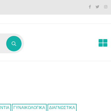
ΑΝΤΙΑ
ΓΥΝΑΙΚΟΛΟΓΙΚΑ
ΔΙΑΓΝΩΣΤΙΚΑ