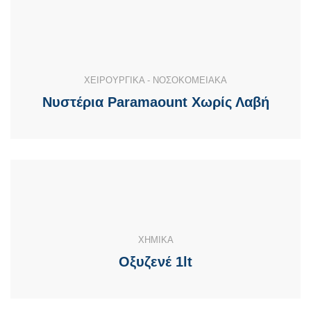
ΧΕΙΡΟΥΡΓΙΚΑ - ΝΟΣΟΚΟΜΕΙΑΚΑ
Νυστέρια Paramaount Χωρίς Λαβή
ΧΗΜΙΚΑ
Οξυζενέ 1lt