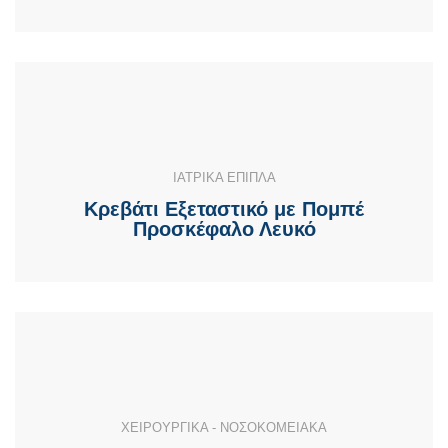
ΙΑΤΡΙΚΑ ΕΠΙΠΛΑ
Κρεβάτι Εξεταστικό με Πομπέ
Προσκέφαλο Λευκό
ΧΕΙΡΟΥΡΓΙΚΑ - ΝΟΣΟΚΟΜΕΙΑΚΑ