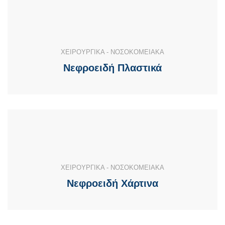
ΧΕΙΡΟΥΡΓΙΚΑ - ΝΟΣΟΚΟΜΕΙΑΚΑ
Νεφροειδή Πλαστικά
ΧΕΙΡΟΥΡΓΙΚΑ - ΝΟΣΟΚΟΜΕΙΑΚΑ
Νεφροειδή Χάρτινα