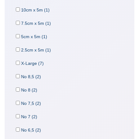
10cm x 5m (1)
7.5cm x 5m (1)
5cm x 5m (1)
2.5cm x 5m (1)
X-Large (7)
No 8,5 (2)
No 8 (2)
No 7,5 (2)
No 7 (2)
No 6,5 (2)