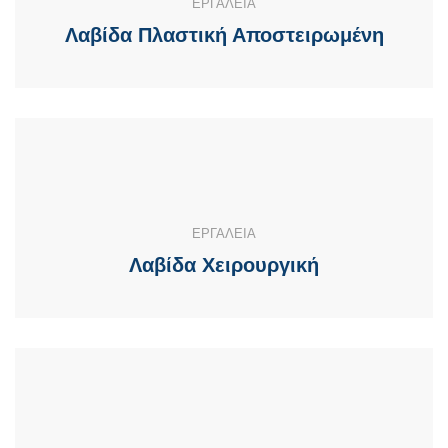
ΕΡΓΑΛΕΙΑ
Λαβίδα Πλαστική Αποστειρωμένη
ΕΡΓΑΛΕΙΑ
Λαβίδα Χειρουργική