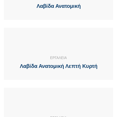
Λαβίδα Ανατομική
ΕΡΓΑΛΕΙΑ
Λαβίδα Ανατομική Λεπτή Κυρτή