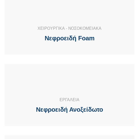
ΧΕΙΡΟΥΡΓΙΚΑ - ΝΟΣΟΚΟΜΕΙΑΚΑ
Νεφροειδή Foam
ΕΡΓΑΛΕΙΑ
Νεφροειδή Ανοξείδωτο