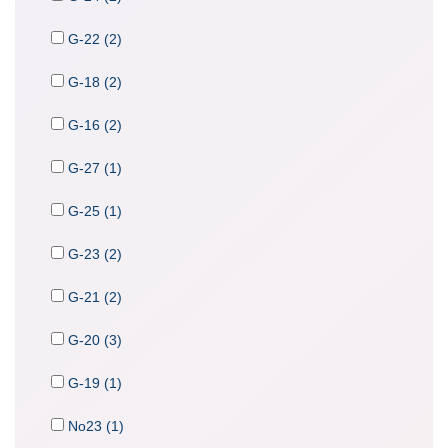
G-22 (2)
G-18 (2)
G-16 (2)
G-27 (1)
G-25 (1)
G-23 (2)
G-21 (2)
G-20 (3)
G-19 (1)
No23 (1)