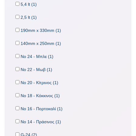
5,4 lt (1)
2,5 lt (1)
190mm x 330mm (1)
140mm x 250mm (1)
No 24 - Μπλε (1)
No 22 - Μωβ (1)
No 20 - Κίτρινος (1)
No 18 - Κόκκινος (1)
No 16 - Πορτοκαλί (1)
No 14 - Πράσινος (1)
G-24 (2)