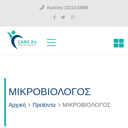
Καλέστε
22214 03988
ΜΙΚΡΟΒΙΟΛΟΓΟΣ
Αρχική
Προϊόντα
ΜΙΚΡΟΒΙΟΛΟΓΟΣ