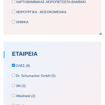
ΧΑΡΤΟΒΑΜΒΑΚΑΣ-ΧΕΙΡΟΠΕΤΣΕΤΑ-ΒΑΜΒΑΚΙ
ΧΕΙΡΟΥΡΓΙΚΑ - ΝΟΣΟΚΟΜΕΙΑΚΑ
ΧΗΜΙΚΑ
ΕΤΑΙΡΕΙA
ΟΛΕΣ (8)
Dr. Schumacher GmbH (5)
3M (3)
Alfashield (2)