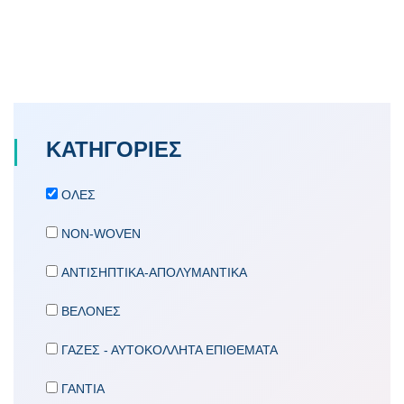
ΚΑΤΗΓΟΡΙΕΣ
ΟΛΕΣ
NON-WOVEN
ΑΝΤΙΣΗΠΤΙΚΑ-ΑΠΟΛΥΜΑΝΤΙΚΑ
ΒΕΛΟΝΕΣ
ΓΑΖΕΣ - ΑΥΤΟΚΟΛΛΗΤΑ ΕΠΙΘΕΜΑΤΑ
ΓΑΝΤΙΑ