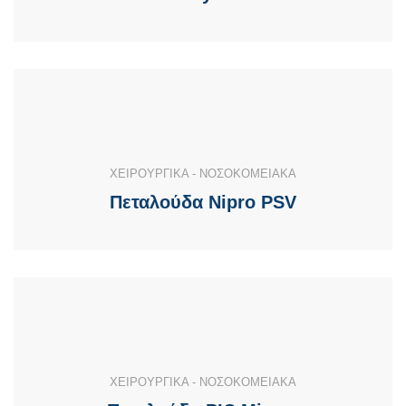
ΧΕΙΡΟΥΡΓΙΚΑ - ΝΟΣΟΚΟΜΕΙΑΚΑ
Πεταλούδα Nipro PSV
ΧΕΙΡΟΥΡΓΙΚΑ - ΝΟΣΟΚΟΜΕΙΑΚΑ