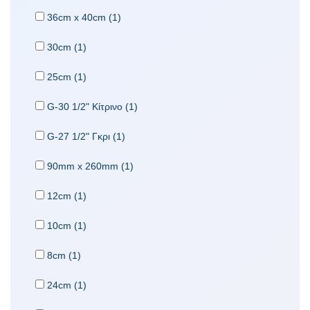
36cm x 40cm (1)
30cm (1)
25cm (1)
G-30 1/2" Κίτρινο (1)
G-27 1/2" Γκρι (1)
90mm x 260mm (1)
12cm (1)
10cm (1)
8cm (1)
24cm (1)