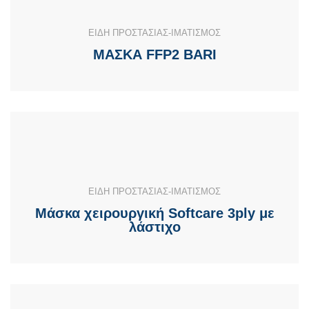
ΕΙΔΗ ΠΡΟΣΤΑΣΙΑΣ-ΙΜΑΤΙΣΜΟΣ
ΜΑΣΚΑ FFP2 BARI
ΕΙΔΗ ΠΡΟΣΤΑΣΙΑΣ-ΙΜΑΤΙΣΜΟΣ
Μάσκα χειρουργική Softcare 3ply με
λάστιχο