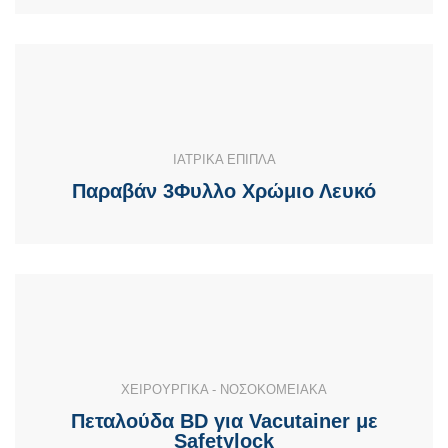
ΙΑΤΡΙΚΑ ΕΠΙΠΛΑ
Παραβάν 3Φυλλο Χρώμιο Λευκό
ΧΕΙΡΟΥΡΓΙΚΑ - ΝΟΣΟΚΟΜΕΙΑΚΑ
Πεταλούδα BD για Vacutainer με
Safetylock