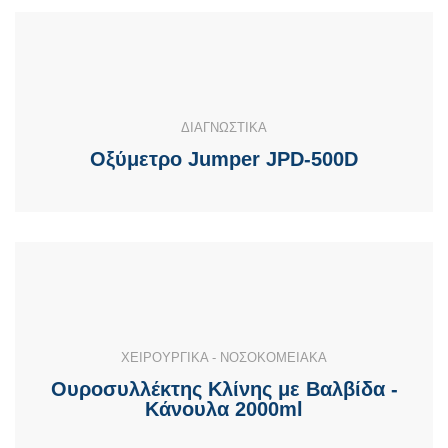
ΔΙΑΓΝΩΣΤΙΚΑ
Οξύμετρο Jumper JPD-500D
ΧΕΙΡΟΥΡΓΙΚΑ - ΝΟΣΟΚΟΜΕΙΑΚΑ
Ουροσυλλέκτης Κλίνης με Βαλβίδα -
Κάνουλα 2000ml