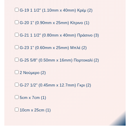
G-19 1 1/2" (1.10mm x 40mm) Κρέμ (2)
G-20 1" (0.90mm x 25mm) Κίτρινο (1)
G-21 1 1/2" (0.80mm x 40mm) Πράσινο (3)
G-23 1" (0.60mm x 25mm) Μπλέ (2)
G-25 5/8" (0.50mm x 16mm) Πορτοκαλί (2)
2 Νούμερο (2)
G-27 1/2" (0.45mm x 12.7mm) Γκρι (2)
5cm x 7cm (1)
10cm x 25cm (1)