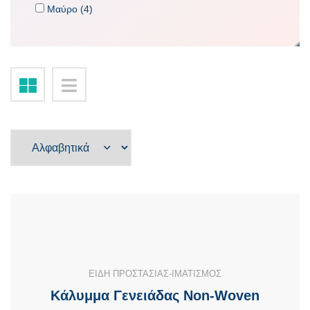
Μαύρο (4)
ΕΙΔΗ ΠΡΟΣΤΑΣΙΑΣ-ΙΜΑΤΙΣΜΟΣ
Κάλυμμα Γενειάδας Non-Woven