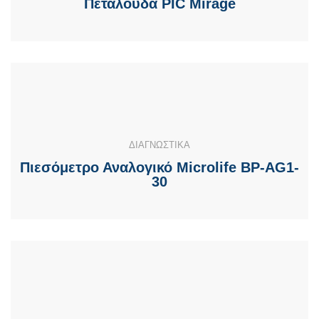
Πεταλούδα PIC Mirage
ΔΙΑΓΝΩΣΤΙΚΑ
Πιεσόμετρο Αναλογικό Microlife BP-AG1-
30