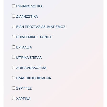
ΓΥΝΑΙΚΟΛΟΓΙΚΑ
ΔΙΑΓΝΩΣΤΙΚΑ
ΕΙΔΗ ΠΡΟΣΤΑΣΙΑΣ-ΙΜΑΤΙΣΜΟΣ
ΕΠΙΔΕΣΜΙΚΕΣ ΤΑΙΝΙΕΣ
ΕΡΓΑΛΕΙΑ
ΙΑΤΡΙΚΑ ΕΠΙΠΛΑ
ΛΟΙΠΑ ΑΝΑΛΩΣΙΜΑ
ΠΛΑΣΤΙΚΟΠΟΙΗΜΕΝΑ
ΣΥΡΙΓΓΕΣ
ΧΑΡΤΙΝΑ