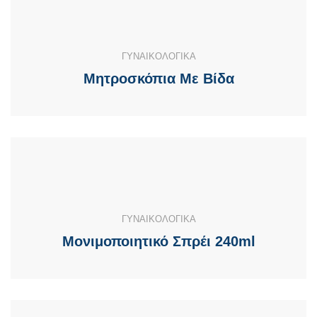
ΓΥΝΑΙΚΟΛΟΓΙΚΑ
Μητροσκόπια Με Βίδα
ΓΥΝΑΙΚΟΛΟΓΙΚΑ
Μονιμοποιητικό Σπρέι 240ml