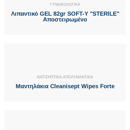
ΓΥΝΑΙΚΟΛΟΓΙΚΑ
Λιπαντικό GEL 82gr SOFT-Y "STERILE"
Αποστειρωμένο
ΑΝΤΙΣΗΠΤΙΚΑ-ΑΠΟΛΥΜΑΝΤΙΚΑ
Μαντηλάκια Cleanisept Wipes Forte