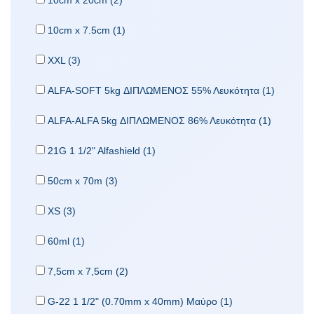
10cm x 20cm (2)
10cm x 7.5cm (1)
XXL (3)
ALFA-SOFT 5kg ΔΙΠΛΩΜΕΝΟΣ 55% Λευκότητα (1)
ALFA-ALFA 5kg ΔΙΠΛΩΜΕΝΟΣ 86% Λευκότητα (1)
21G 1 1/2" Alfashield (1)
50cm x 70m (3)
XS (3)
60ml (1)
7,5cm x 7,5cm (2)
G-22 1 1/2" (0.70mm x 40mm) Μαύρο (1)