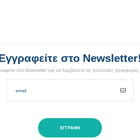
Εγγραφείτε στο Newsletter
αφείτε στο Newsletter για να λαμβάνετε τις τελευταίες προσφορές
ΕΓΓΡΑΦΉ