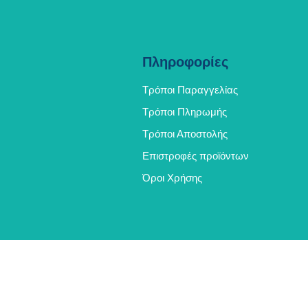
Πληροφορίες
Τρόποι Παραγγελίας
Τρόποι Πληρωμής
Τρόποι Αποστολής
Επιστροφές προϊόντων
Όροι Χρήσης