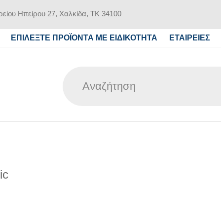
είου Ηπείρου 27, Χαλκίδα, ΤΚ 34100
ΕΠΙΛΕΞΤΕ ΠΡΟΪΟΝΤΑ ΜΕ ΕΙΔΙΚΟΤΗΤΑ
ΕΤΑΙΡΕΙΕΣ
ic