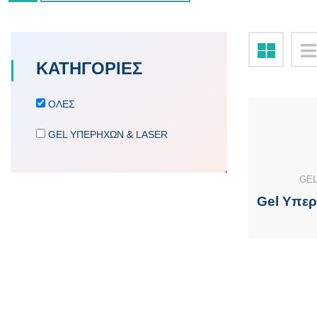
ΚΑΤΗΓΟΡΙΕΣ
ΟΛΕΣ
GEL ΥΠΕΡΗΧΩΝ & LASER
GEL
Gel Υπερ