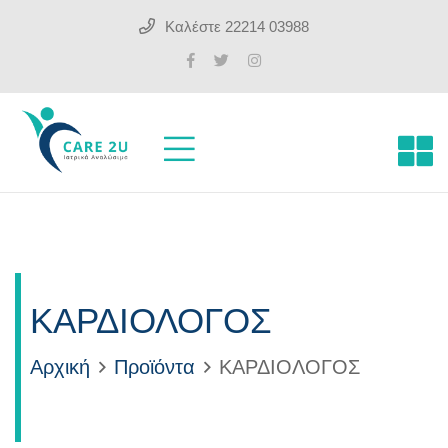
Καλέστε
22214 03988
ΚΑΡΔΙΟΛΟΓΟΣ
Αρχική
Προϊόντα
ΚΑΡΔΙΟΛΟΓΟΣ