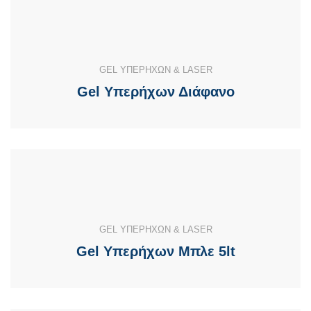
GEL ΥΠΕΡΗΧΩΝ & LASER
Gel Υπερήχων Διάφανο
GEL ΥΠΕΡΗΧΩΝ & LASER
Gel Υπερήχων Μπλε 5lt