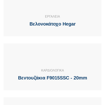
ΕΡΓΑΛΕΙΑ
Βελονοκάτοχo Hegar
ΚΑΡΔΙΟΛΟΓΙΚΑ
Βεντουζάκια F9015SSC - 20mm