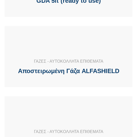
GDA 5lt (ready to use)
ΓΑΖΕΣ - ΑΥΤΟΚΟΛΛΗΤΑ ΕΠΙΘΕΜΑΤΑ
Αποστειρωμένη Γάζα ALFASHIELD
ΓΑΖΕΣ - ΑΥΤΟΚΟΛΛΗΤΑ ΕΠΙΘΕΜΑΤΑ