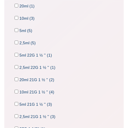
20ml (1)
10ml (3)
5ml (5)
2,5ml (5)
5ml 22G 1 ½ '' (1)
2,5ml 22G 1 ½ '' (1)
20ml 21G 1 ½ '' (2)
10ml 21G 1 ½ '' (4)
5ml 21G 1 ½ '' (3)
2,5ml 21G 1 ½ '' (3)