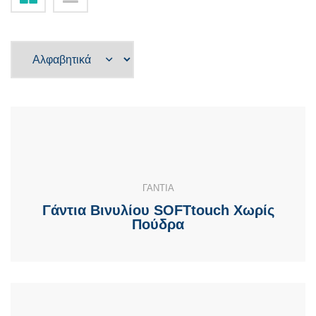
ΓΑΝΤΙΑ
Γάντια Βινυλίου SOFTtouch Χωρίς
Πούδρα