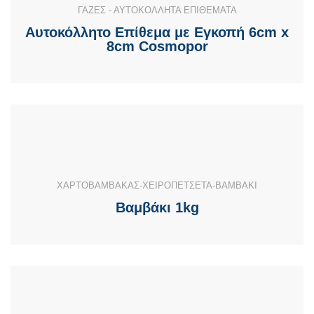
ΓΑΖΕΣ - ΑΥΤΟΚΟΛΛΗΤΑ ΕΠΙΘΕΜΑΤΑ
Αυτοκόλλητο Επίθεμα με Εγκοπή 6cm x
8cm Cosmopor
ΧΑΡΤΟΒΑΜΒΑΚΑΣ-ΧΕΙΡΟΠΕΤΣΕΤΑ-ΒΑΜΒΑΚΙ
Βαμβάκι 1kg