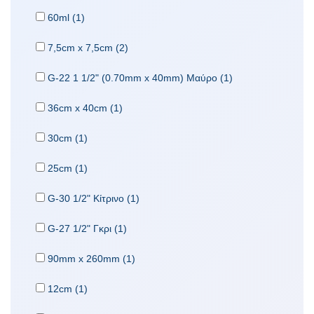
60ml (1)
7,5cm x 7,5cm (2)
G-22 1 1/2" (0.70mm x 40mm) Μαύρο (1)
36cm x 40cm (1)
30cm (1)
25cm (1)
G-30 1/2" Κίτρινο (1)
G-27 1/2" Γκρι (1)
90mm x 260mm (1)
12cm (1)