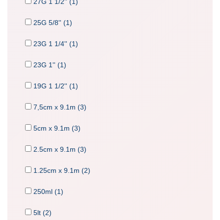
27G 1 1/2'' (1)
25G 5/8'' (1)
23G 1 1/4'' (1)
23G 1'' (1)
19G 1 1/2'' (1)
7,5cm x 9.1m (3)
5cm x 9.1m (3)
2.5cm x 9.1m (3)
1.25cm x 9.1m (2)
250ml (1)
5lt (2)