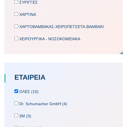
ΣΥΡΙΓΓΕΣ
ΧΑΡΤΙΝΑ
ΧΑΡΤΟΒΑΜΒΑΚΑΣ-ΧΕΙΡΟΠΕΤΣΕΤΑ-ΒΑΜΒΑΚΙ
ΧΕΙΡΟΥΡΓΙΚΑ - ΝΟΣΟΚΟΜΕΙΑΚΑ
ΕΤΑΙΡΕΙA
ΟΛΕΣ (10)
Dr. Schumacher GmbH (4)
3M (3)