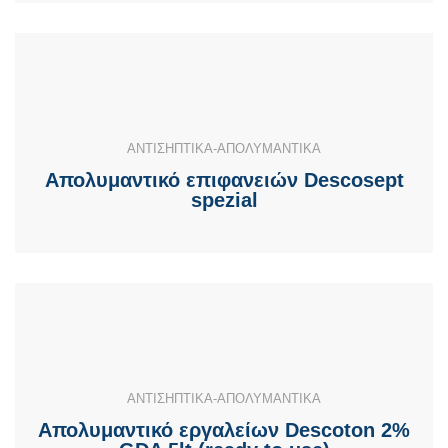
ΑΝΤΙΣΗΠΤΙΚΑ-ΑΠΟΛΥΜΑΝΤΙΚΑ
Απολυμαντικό επιφανειών Descosept
spezial
ΑΝΤΙΣΗΠΤΙΚΑ-ΑΠΟΛΥΜΑΝΤΙΚΑ
Απολυμαντικό εργαλείων Descoton 2%