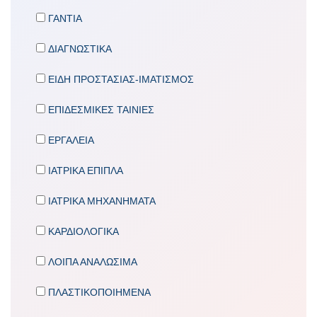
ΓΑΝΤΙΑ
ΔΙΑΓΝΩΣΤΙΚΑ
ΕΙΔΗ ΠΡΟΣΤΑΣΙΑΣ-ΙΜΑΤΙΣΜΟΣ
ΕΠΙΔΕΣΜΙΚΕΣ ΤΑΙΝΙΕΣ
ΕΡΓΑΛΕΙΑ
ΙΑΤΡΙΚΑ ΕΠΙΠΛΑ
ΙΑΤΡΙΚΑ ΜΗΧΑΝΗΜΑΤΑ
ΚΑΡΔΙΟΛΟΓΙΚΑ
ΛΟΙΠΑ ΑΝΑΛΩΣΙΜΑ
ΠΛΑΣΤΙΚΟΠΟΙΗΜΕΝΑ