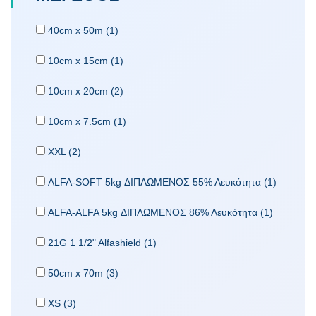
40cm x 50m (1)
10cm x 15cm (1)
10cm x 20cm (2)
10cm x 7.5cm (1)
XXL (2)
ALFA-SOFT 5kg ΔΙΠΛΩΜΕΝΟΣ 55% Λευκότητα (1)
ALFA-ALFA 5kg ΔΙΠΛΩΜΕΝΟΣ 86% Λευκότητα (1)
21G 1 1/2" Alfashield (1)
50cm x 70m (3)
XS (3)