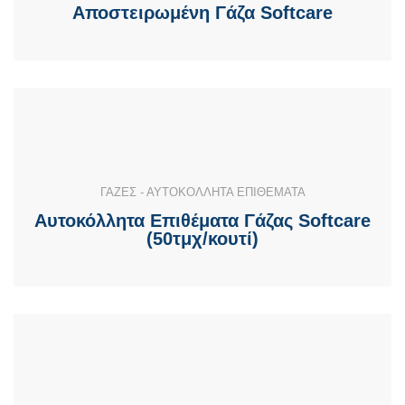
Αποστειρωμένη Γάζα Softcare
ΓΑΖΕΣ - ΑΥΤΟΚΟΛΛΗΤΑ ΕΠΙΘΕΜΑΤΑ
Αυτοκόλλητα Επιθέματα Γάζας Softcare
(50τμχ/κουτί)