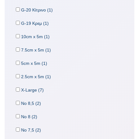
G-20 Κίτρινο (1)
G-19 Κρεμ (1)
10cm x 5m (1)
7.5cm x 5m (1)
5cm x 5m (1)
2.5cm x 5m (1)
X-Large (7)
No 8,5 (2)
No 8 (2)
No 7,5 (2)