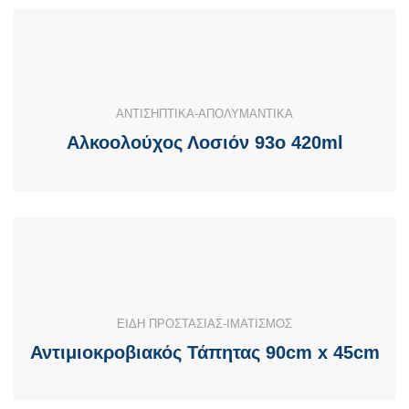
ΑΝΤΙΣΗΠΤΙΚΑ-ΑΠΟΛΥΜΑΝΤΙΚΑ
Αλκοολούχος Λοσιόν 93ο 420ml
ΕΙΔΗ ΠΡΟΣΤΑΣΙΑΣ-ΙΜΑΤΙΣΜΟΣ
Αντιμιοκροβιακός Τάπητας 90cm x 45cm