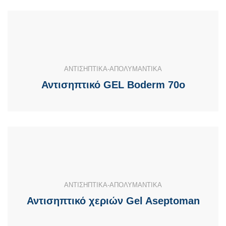
ΑΝΤΙΣΗΠΤΙΚΑ-ΑΠΟΛΥΜΑΝΤΙΚΑ
Αντισηπτικό GEL Boderm 70o
ΑΝΤΙΣΗΠΤΙΚΑ-ΑΠΟΛΥΜΑΝΤΙΚΑ
Αντισηπτικό χεριών Gel Aseptoman