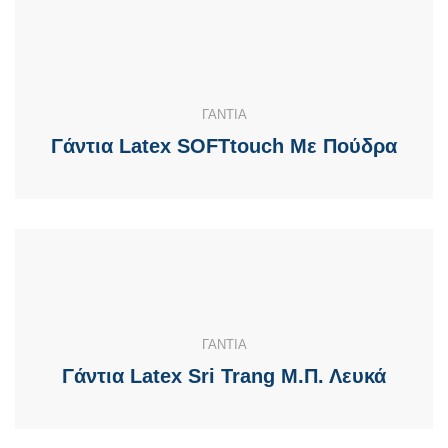
ΓΑΝΤΙΑ
Γάντια Latex SOFTtouch Με Πούδρα
ΓΑΝΤΙΑ
Γάντια Latex Sri Trang Μ.Π. Λευκά