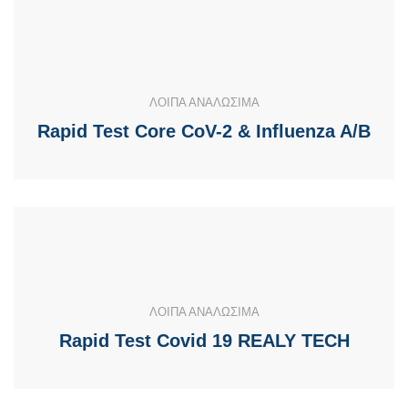
ΛΟΙΠΑ ΑΝΑΛΩΣΙΜΑ
Rapid Test Core CoV-2 & Influenza A/B
ΛΟΙΠΑ ΑΝΑΛΩΣΙΜΑ
Rapid Test Covid 19 REALY TECH