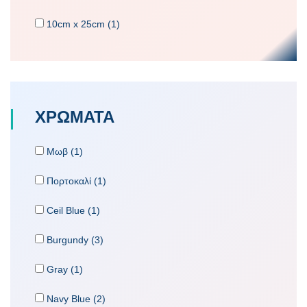
10cm x 25cm (1)
ΧΡΩΜΑΤΑ
Μωβ (1)
Πορτοκαλί (1)
Ceil Blue (1)
Burgundy (3)
Gray (1)
Navy Blue (2)