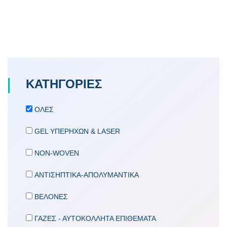
ΚΑΤΗΓΟΡΙΕΣ
ΟΛΕΣ
GEL ΥΠΕΡΗΧΩΝ & LASER
NON-WOVEN
ΑΝΤΙΣΗΠΤΙΚΑ-ΑΠΟΛΥΜΑΝΤΙΚΑ
ΒΕΛΟΝΕΣ
ΓΑΖΕΣ - ΑΥΤΟΚΟΛΛΗΤΑ ΕΠΙΘΕΜΑΤΑ