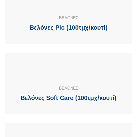
ΒΕΛΟΝΕΣ
Βελόνες Pic (100τμχ/κουτί)
ΒΕΛΟΝΕΣ
Βελόνες Soft Care (100τμχ/κουτί)