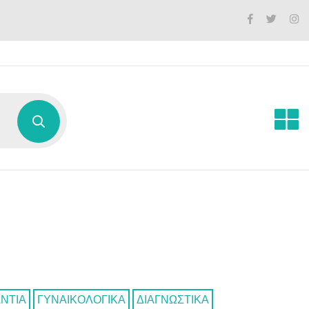
ΑΝΤΙΑ
ΓΥΝΑΙΚΟΛΟΓΙΚΑ
ΔΙΑΓΝΩΣΤΙΚΑ