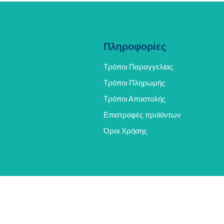
Πληροφορίες
Τρόποι Παραγγελίας
Τρόποι Πληρωμής
Τρόποι Αποστολής
Επιστροφές προϊόντων
Όροι Χρήσης