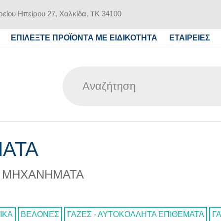
είου Ηπείρου 27, Χαλκίδα, ΤΚ 34100
ΕΠΙΛΕΞΤΕ ΠΡΟΪΟΝΤΑ ΜΕ ΕΙΔΙΚΟΤΗΤΑ
ΕΤΑΙΡΕΙΕΣ
ΜΑΤΑ
Α ΜΗΧΑΝΗΜΑΤΑ
ΙΚΑ
ΒΕΛΟΝΕΣ
ΓΑΖΕΣ - ΑΥΤΟΚΟΛΛΗΤΑ ΕΠΙΘΕΜΑΤΑ
Γ