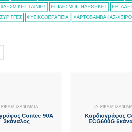
ΠΙΔΕΣΜΙΚΕΣ ΤΑΙΝΙΕΣ
ΕΠΙΔΕΣΜΟΙ - ΝΑΡΘΗΚΕΣ
ΕΡΓΑΛΕ
ΣΥΡΙΓΓΕΣ
ΦΥΣΙΚΟΘΕΡΑΠΕΙΑ
ΧΑΡΤΟΒΑΜΒΑΚΑΣ-ΧΕΙΡΟ
ΤΡΙΚΑ ΜΗΧΑΝΗΜΑΤΑ
ΙΑΤΡΙΚΑ ΜΗΧΑΝΗΜ
γράφος Contec 90A
Καρδιογράφος C
3κάναλος
ECG600G 6κάν