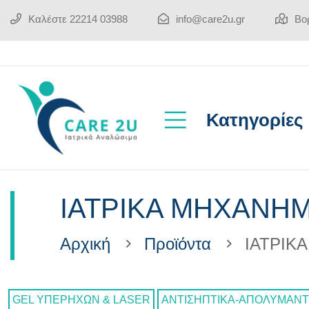
Καλέστε
22214 03988
info@care2u.gr
Βορ
Κατηγορίες
ΙΑΤΡΙΚΑ ΜΗΧΑΝΗ
Αρχική
Προϊόντα
ΙΑΤΡΙΚ
GEL ΥΠΕΡΗΧΩΝ & LASER
ΑΝΤΙΣΗΠΤΙΚΑ-ΑΠΟΛΥΜΑΝΤ