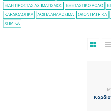
ΕΙΔΗ ΠΡΟΣΤΑΣΙΑΣ-ΙΜΑΤΙΣΜΟΣ
ΕΞΕΤΑΣΤΙΚΟ ΡΟΛΟ
Ε
ΚΑΡΔΙΟΛΟΓΙΚΑ
ΛΟΙΠΑ ΑΝΑΛΩΣΙΜΑ
ΟΔΟΝΤΙΑΤΡΙΚΑ
ΧΗΜΙΚΑ
ΙΑ
Καρδιο