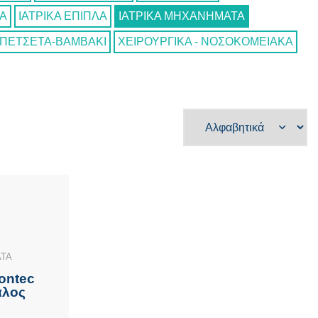
ΙΑ
ΙΑΤΡΙΚΑ ΕΠΙΠΛΑ
ΙΑΤΡΙΚΑ ΜΗΧΑΝΗΜΑΤΑ
ΠΕΤΣΕΤΑ-ΒΑΜΒΑΚΙ
ΧΕΙΡΟΥΡΓΙΚΑ - ΝΟΣΟΚΟΜΕΙΑΚΑ
ΑΤΑ
ontec
αλος