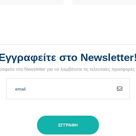
Εγγραφείτε στο Newsletter
αφείτε στο Newsletter για να λαμβάνετε τις τελευταίες προσφορές
ΕΓΓΡΑΦΉ