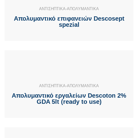
ΑΝΤΙΣΗΠΤΙΚΑ-ΑΠΟΛΥΜΑΝΤΙΚΑ
Απολυμαντικό επιφανειών Descosept
spezial
ΑΝΤΙΣΗΠΤΙΚΑ-ΑΠΟΛΥΜΑΝΤΙΚΑ
Απολυμαντικό εργαλείων Descoton 2%
GDA 5lt (ready to use)