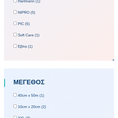
Hartmann (1)
NIPRO (5)
PIC (5)
Soft Care (1)
Εβίτα (1)
ΜΕΓΕΘΟΣ
40cm x 50m (1)
10cm x 20cm (2)