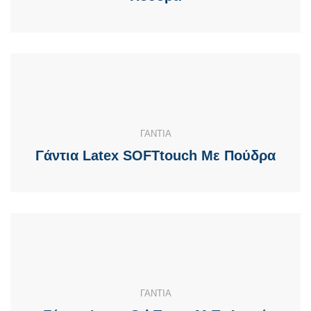
ΓΑΝΤΙΑ
Γάντια Latex SOFTtouch Με Πούδρα
ΓΑΝΤΙΑ