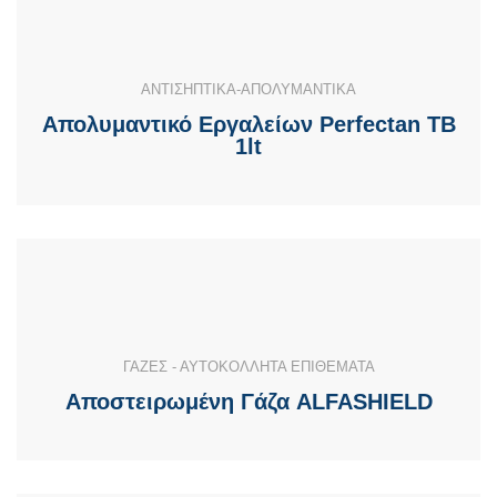
ΑΝΤΙΣΗΠΤΙΚΑ-ΑΠΟΛΥΜΑΝΤΙΚΑ
Απολυμαντικό Εργαλείων Perfectan TB
1lt
ΓΑΖΕΣ - ΑΥΤΟΚΟΛΛΗΤΑ ΕΠΙΘΕΜΑΤΑ
Αποστειρωμένη Γάζα ALFASHIELD