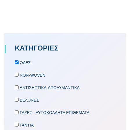
ΚΑΤΗΓΟΡΙΕΣ
ΟΛΕΣ
NON-WOVEN
ΑΝΤΙΣΗΠΤΙΚΑ-ΑΠΟΛΥΜΑΝΤΙΚΑ
ΒΕΛΟΝΕΣ
ΓΑΖΕΣ - ΑΥΤΟΚΟΛΛΗΤΑ ΕΠΙΘΕΜΑΤΑ
ΓΑΝΤΙΑ