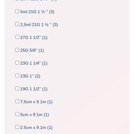
5ml 21G 1 ½ '' (3)
2,5ml 21G 1 ½ '' (3)
27G 1 1/2'' (1)
25G 5/8'' (1)
23G 1 1/4'' (1)
23G 1'' (2)
19G 1 1/2'' (1)
7,5cm x 9.1m (1)
5cm x 9.1m (1)
2.5cm x 9.1m (1)