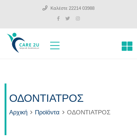
Καλέστε
22214 03988
ΟΔΟΝΤΙΑΤΡΟΣ
Αρχική
Προϊόντα
ΟΔΟΝΤΙΑΤΡΟΣ