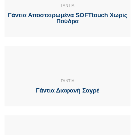
ΓΑΝΤΙΑ
Γάντια Αποστειρωμένα SOFTtouch Χωρίς
Πούδρα
ΓΑΝΤΙΑ
Γάντια Διαφανή Σαγρέ