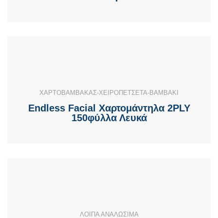
ΧΑΡΤΟΒΑΜΒΑΚΑΣ-ΧΕΙΡΟΠΕΤΣΕΤΑ-ΒΑΜΒΑΚΙ
Endless Facial Χαρτομάντηλα 2PLY
150φύλλα Λευκά
ΛΟΙΠΑ ΑΝΑΛΩΣΙΜΑ