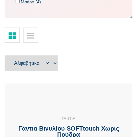
Μαύρο (4)
ΓΑΝΤΙΑ
Γάντια Βινυλίου SOFTtouch Χωρίς
Πούδρα