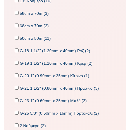
1 6 Νούμερο (10)
58cm x 70m (3)
68cm x 70m (2)
50cm x 50m (11)
G-18 1 1/2" (1.20mm x 40mm) Ροζ (2)
G-19 1 1/2" (1.10mm x 40mm) Κρέμ (2)
G-20 1" (0.90mm x 25mm) Κίτρινο (1)
G-21 1 1/2" (0.80mm x 40mm) Πράσινο (3)
G-23 1" (0.60mm x 25mm) Μπλέ (2)
G-25 5/8" (0.50mm x 16mm) Πορτοκαλί (2)
2 Νούμερο (2)