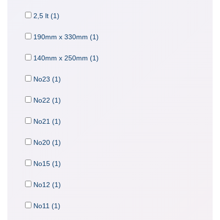
2,5 lt (1)
190mm x 330mm (1)
140mm x 250mm (1)
No23 (1)
No22 (1)
No21 (1)
No20 (1)
No15 (1)
No12 (1)
No11 (1)