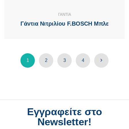
ΓΑΝΤΙΑ
Γάντια Νιτριλίου F.BOSCH Μπλε
1
2
3
4
Εγγραφείτε στο
Newsletter!