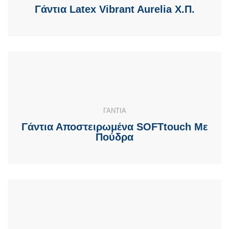
Γάντια Latex Vibrant Aurelia Χ.Π.
ΓΑΝΤΙΑ
Γάντια Αποστειρωμένα SOFTtouch Με
Πούδρα