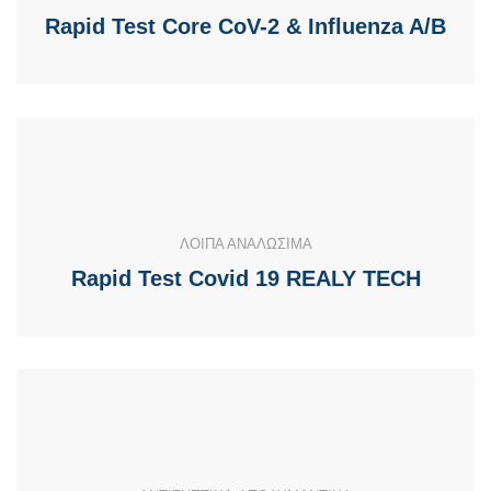
Rapid Test Core CoV-2 & Influenza A/B
ΛΟΙΠΑ ΑΝΑΛΩΣΙΜΑ
Rapid Test Covid 19 REALY TECH