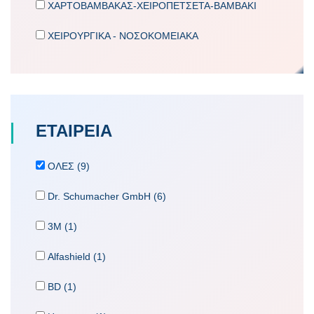
ΧΑΡΤΟΒΑΜΒΑΚΑΣ-ΧΕΙΡΟΠΕΤΣΕΤΑ-ΒΑΜΒΑΚΙ
ΧΕΙΡΟΥΡΓΙΚΑ - ΝΟΣΟΚΟΜΕΙΑΚΑ
ΕΤΑΙΡΕΙA
ΟΛΕΣ (9)
Dr. Schumacher GmbH (6)
3M (1)
Alfashield (1)
BD (1)