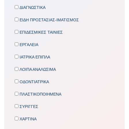
ΔΙΑΓΝΩΣΤΙΚΑ
ΕΙΔΗ ΠΡΟΣΤΑΣΙΑΣ-ΙΜΑΤΙΣΜΟΣ
ΕΠΙΔΕΣΜΙΚΕΣ ΤΑΙΝΙΕΣ
ΕΡΓΑΛΕΙΑ
ΙΑΤΡΙΚΑ ΕΠΙΠΛΑ
ΛΟΙΠΑ ΑΝΑΛΩΣΙΜΑ
ΟΔΟΝΤΙΑΤΡΙΚΑ
ΠΛΑΣΤΙΚΟΠΟΙΗΜΕΝΑ
ΣΥΡΙΓΓΕΣ
ΧΑΡΤΙΝΑ