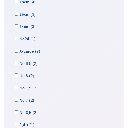
18cm (4)
16cm (3)
14cm (3)
No24 (1)
X-Large (7)
No 8,5 (2)
No 8 (2)
No 7,5 (2)
No 7 (2)
No 6,5 (2)
5,4 lt (1)