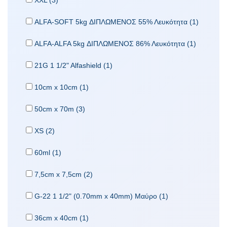
XXL (3)
ALFA-SOFT 5kg ΔΙΠΛΩΜΕΝΟΣ 55% Λευκότητα (1)
ALFA-ALFA 5kg ΔΙΠΛΩΜΕΝΟΣ 86% Λευκότητα (1)
21G 1 1/2" Alfashield (1)
10cm x 10cm (1)
50cm x 70m (3)
XS (2)
60ml (1)
7,5cm x 7,5cm (2)
G-22 1 1/2" (0.70mm x 40mm) Μαύρο (1)
36cm x 40cm (1)