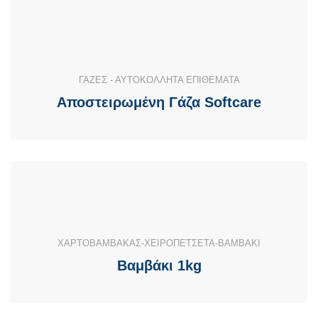
ΓΑΖΕΣ - ΑΥΤΟΚΟΛΛΗΤΑ ΕΠΙΘΕΜΑΤΑ
Αποστειρωμένη Γάζα Softcare
ΧΑΡΤΟΒΑΜΒΑΚΑΣ-ΧΕΙΡΟΠΕΤΣΕΤΑ-ΒΑΜΒΑΚΙ
Βαμβάκι 1kg