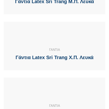
Γάντια Latex Sri Trang Μ.Π. Λευκά
ΓΑΝΤΙΑ
Γάντια Latex Sri Trang Χ.Π. Λευκά
ΓΑΝΤΙΑ