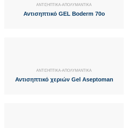
ΑΝΤΙΣΗΠΤΙΚΑ-ΑΠΟΛΥΜΑΝΤΙΚΑ
Αντισηπτικό GEL Boderm 70o
ΑΝΤΙΣΗΠΤΙΚΑ-ΑΠΟΛΥΜΑΝΤΙΚΑ
Αντισηπτικό χεριών Gel Aseptoman