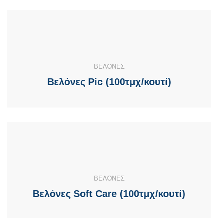
ΒΕΛΟΝΕΣ
Βελόνες Pic (100τμχ/κουτί)
ΒΕΛΟΝΕΣ
Βελόνες Soft Care (100τμχ/κουτί)