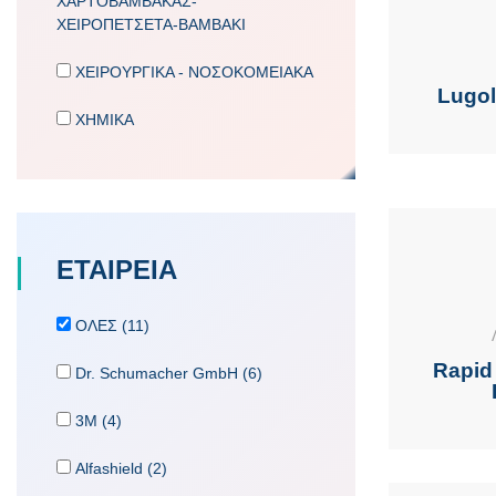
ΧΑΡΤΟΒΑΜΒΑΚΑΣ-
ΧΕΙΡΟΠΕΤΣΕΤΑ-ΒΑΜΒΑΚΙ
ΧΕΙΡΟΥΡΓΙΚΑ - ΝΟΣΟΚΟΜΕΙΑΚΑ
Lugol
ΧΗΜΙΚΑ
ΕΤΑΙΡΕΙA
ΟΛΕΣ (11)
Rapid
Dr. Schumacher GmbH (6)
3M (4)
Alfashield (2)