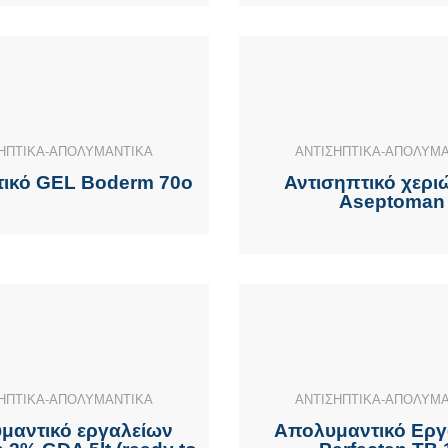
ΗΠΤΙΚΑ-ΑΠΟΛΥΜΑΝΤΙΚΑ
ΑΝΤΙΣΗΠΤΙΚΑ-ΑΠΟΛΥΜ
τικό GEL Boderm 70o
Αντισηπτικό χερι
Aseptoman
ΗΠΤΙΚΑ-ΑΠΟΛΥΜΑΝΤΙΚΑ
ΑΝΤΙΣΗΠΤΙΚΑ-ΑΠΟΛΥΜ
μαντικό εργαλείων
Απολυμαντικό Εργ