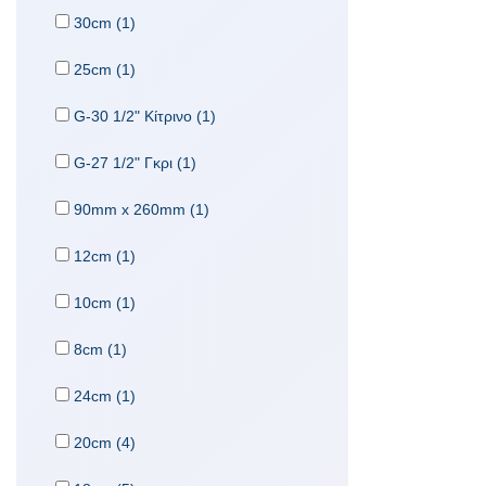
30cm (1)
25cm (1)
G-30 1/2" Κίτρινο (1)
G-27 1/2" Γκρι (1)
90mm x 260mm (1)
12cm (1)
10cm (1)
8cm (1)
24cm (1)
20cm (4)