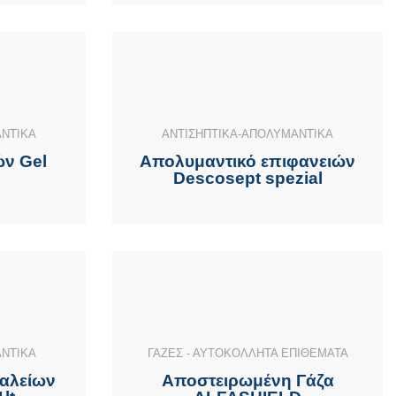
ΑΝΤΙΚΑ
ΑΝΤΙΣΗΠΤΙΚΑ-ΑΠΟΛΥΜΑΝΤΙΚΑ
ών Gel
Απολυμαντικό επιφανειών
Descosept spezial
ΑΝΤΙΚΑ
ΓΑΖΕΣ - ΑΥΤΟΚΟΛΛΗΤΑ ΕΠΙΘΕΜΑΤΑ
αλείων
Αποστειρωμένη Γάζα