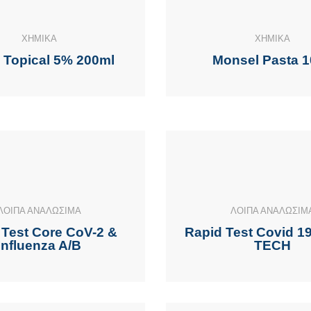
ΧΗΜΙΚΑ
ΧΗΜΙΚΑ
 Topical 5% 200ml
Monsel Pasta 1
ΛΟΙΠΑ ΑΝΑΛΩΣΙΜΑ
ΛΟΙΠΑ ΑΝΑΛΩΣΙΜ
 Test Core CoV-2 &
Rapid Test Covid 1
Influenza A/B
TECH