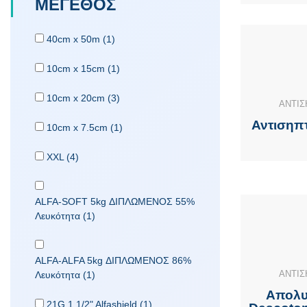
ΜΕΓΕΘΟΣ
40cm x 50m (1)
10cm x 15cm (1)
10cm x 20cm (3)
ΑΝΤΙΣ
Αντισηπ
10cm x 7.5cm (1)
XXL (4)
ALFA-SOFT 5kg ΔΙΠΛΩΜΕΝΟΣ 55%
Λευκότητα (1)
ALFA-ALFA 5kg ΔΙΠΛΩΜΕΝΟΣ 86%
ΑΝΤΙΣ
Λευκότητα (1)
Απολυ
21G 1 1/2" Alfashield (1)