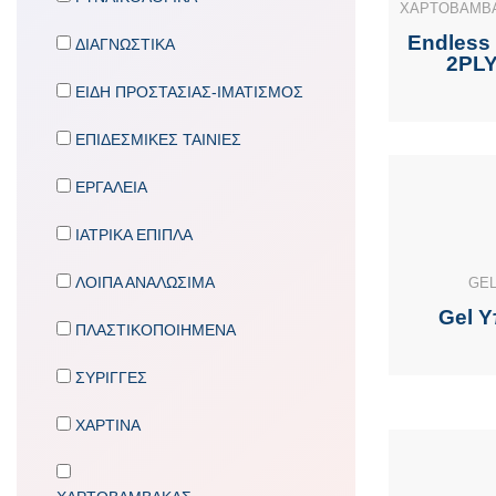
ΧΑΡΤΟΒΑΜΒΑ
Endless
ΔΙΑΓΝΩΣΤΙΚΑ
2PLY
ΕΙΔΗ ΠΡΟΣΤΑΣΙΑΣ-ΙΜΑΤΙΣΜΟΣ
ΕΠΙΔΕΣΜΙΚΕΣ ΤΑΙΝΙΕΣ
ΕΡΓΑΛΕΙΑ
ΙΑΤΡΙΚΑ ΕΠΙΠΛΑ
ΛΟΙΠΑ ΑΝΑΛΩΣΙΜΑ
GEL
Gel Υ
ΠΛΑΣΤΙΚΟΠΟΙΗΜΕΝΑ
ΣΥΡΙΓΓΕΣ
ΧΑΡΤΙΝΑ