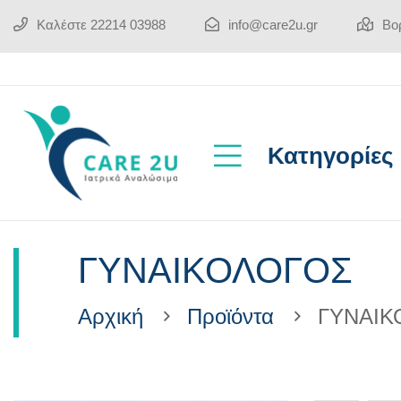
Καλέστε
22214 03988
info@care2u.gr
Βορ
Κατηγορίες
ΓΥΝΑΙΚΟΛΟΓΟΣ
Αρχική
Προϊόντα
ΓΥΝΑΙΚ