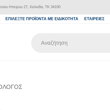
είου Ηπείρου 27, Χαλκίδα, ΤΚ 34100
ΕΠΙΛΕΞΤΕ ΠΡΟΪΟΝΤΑ ΜΕ ΕΙΔΙΚΟΤΗΤΑ
ΕΤΑΙΡΕΙΕΣ
ΟΛΟΓΟΣ