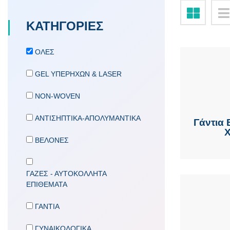
ΚΑΤΗΓΟΡΙΕΣ
ΟΛΕΣ
GEL ΥΠΕΡΗΧΩΝ & LASER
NON-WOVEN
ΑΝΤΙΣΗΠΤΙΚΑ-ΑΠΟΛΥΜΑΝΤΙΚΑ
Γάντια
ΒΕΛΟΝΕΣ
ΓΑΖΕΣ - ΑΥΤΟΚΟΛΛΗΤΑ
ΕΠΙΘΕΜΑΤΑ
ΓΑΝΤΙΑ
ΓΥΝΑΙΚΟΛΟΓΙΚΑ