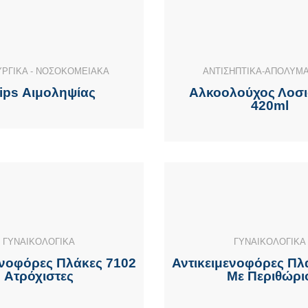
ΥΡΓΙΚΑ - ΝΟΣΟΚΟΜΕΙΑΚΑ
ΑΝΤΙΣΗΠΤΙΚΑ-ΑΠΟΛΥΜ
rips Αιμοληψίας
Αλκοολούχος Λοσι
420ml
ΓΥΝΑΙΚΟΛΟΓΙΚΑ
ΓΥΝΑΙΚΟΛΟΓΙΚΑ
ενοφόρες Πλάκες 7102
Αντικειμενοφόρες Πλ
Ατρόχιστες
Με Περιθώρι