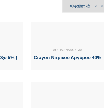
ΛΟΙΠΑ ΑΝΑΛΩΣΙΜΑ
Οξύ 5% )
Crayon Νιτρικού Αργύρου 40%