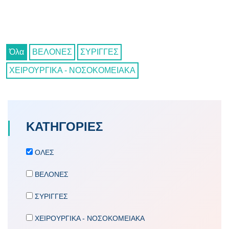
Όλα
ΒΕΛΟΝΕΣ
ΣΥΡΙΓΓΕΣ
ΧΕΙΡΟΥΡΓΙΚΑ - ΝΟΣΟΚΟΜΕΙΑΚΑ
ΚΑΤΗΓΟΡΙΕΣ
ΟΛΕΣ
ΒΕΛΟΝΕΣ
ΣΥΡΙΓΓΕΣ
ΧΕΙΡΟΥΡΓΙΚΑ - ΝΟΣΟΚΟΜΕΙΑΚΑ