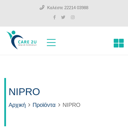
Καλέστε
22214 03988
NIPRO
Αρχική
Προϊόντα
NIPRO