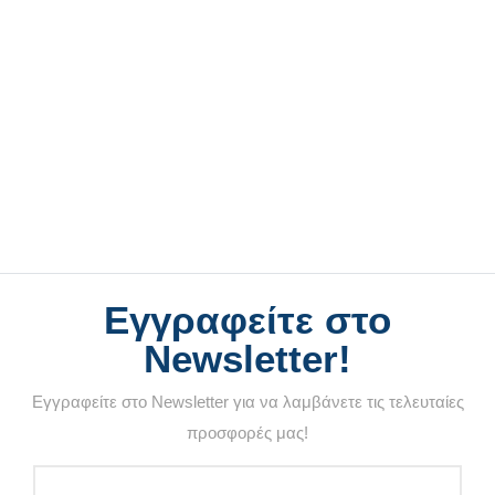
Εγγραφείτε στο
Newsletter!
Εγγραφείτε στο Newsletter για να λαμβάνετε τις τελευταίες
προσφορές μας!