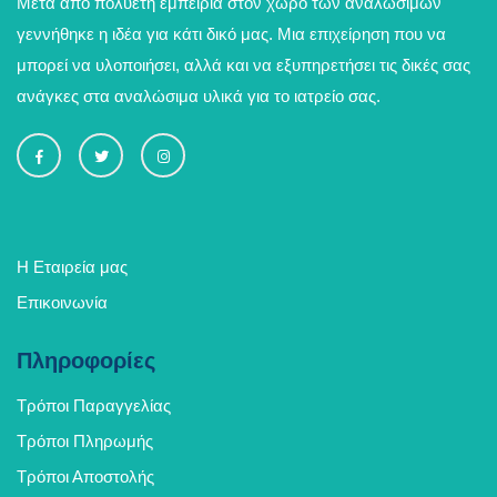
Μετά από πολυετή εμπειρία στον χώρο των αναλώσιμων
γεννήθηκε η ιδέα για κάτι δικό μας. Μια επιχείρηση που να
μπορεί να υλοποιήσει, αλλά και να εξυπηρετήσει τις δικές σας
ανάγκες στα αναλώσιμα υλικά για το ιατρείο σας.
Η Εταιρεία μας
Επικοινωνία
Πληροφορίες
Τρόποι Παραγγελίας
Τρόποι Πληρωμής
Τρόποι Αποστολής