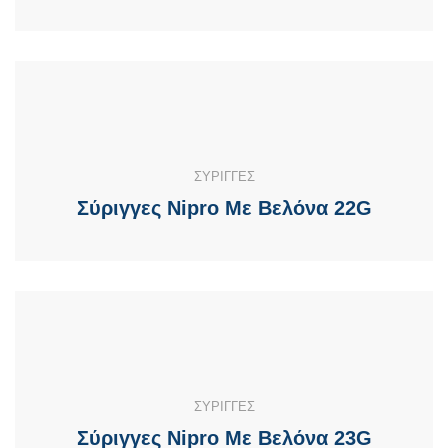
ΣΥΡΙΓΓΕΣ
Σύριγγες Nipro Με Βελόνα 22G
ΣΥΡΙΓΓΕΣ
Σύριγγες Nipro Με Βελόνα 23G