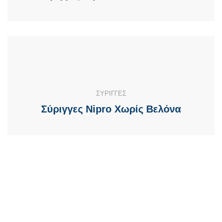
ΣΥΡΙΓΓΕΣ
Σύριγγες Nipro Χωρίς Βελόνα