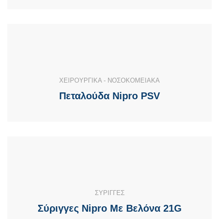
ΧΕΙΡΟΥΡΓΙΚΑ - ΝΟΣΟΚΟΜΕΙΑΚΑ
Πεταλούδα Nipro PSV
ΣΥΡΙΓΓΕΣ
Σύριγγες Nipro Με Βελόνα 21G