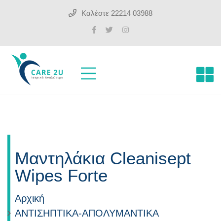
Καλέστε
22214 03988
Μαντηλάκια Cleanisept
Wipes Forte
Αρχική
ΑΝΤΙΣΗΠΤΙΚΑ-ΑΠΟΛΥΜΑΝΤΙΚΑ