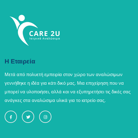
Η Εταιρεία
Μετά από πολυετή εμπειρία στον χώρο των αναλώσιμων
γεννήθηκε η ιδέα για κάτι δικό μας. Μια επιχείρηση που να
μπορεί να υλοποιήσει, αλλά και να εξυπηρετήσει τις δικές σας
ανάγκες στα αναλώσιμα υλικά για το ιατρείο σας.