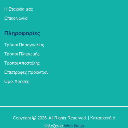
Η Εταιρεία μας
Επικοινωνία
Πληροφορίες
Τρόποι Παραγγελίας
Τρόποι Πληρωμής
Τρόποι Αποστολής
Επιστροφές προϊόντων
Όροι Χρήσης
Copyright
2026. All Rights Reserved. | Κατασκευή &
Φιλοξενία
Web Ideas