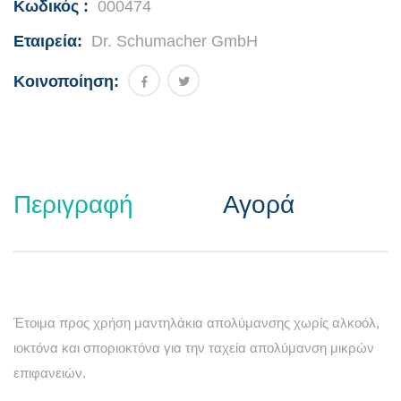
Κωδικός :
000474
Εταιρεία:
Dr. Schumacher GmbH
Κοινοποίηση:
Περιγραφή
Αγορά
Έτοιμα προς χρήση μαντηλάκια απολύμανσης χωρίς αλκοόλ,
ιοκτόνα και σποριοκτόνα για την ταχεία απολύμανση μικρών
επιφανειών.