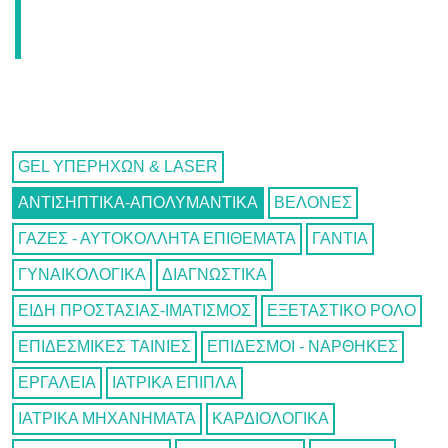
GEL ΥΠΕΡΗΧΩΝ & LASER
ΑΝΤΙΣΗΠΤΙΚΑ-ΑΠΟΛΥΜΑΝΤΙΚΑ
ΒΕΛΟΝΕΣ
ΓΑΖΕΣ - ΑΥΤΟΚΟΛΛΗΤΑ ΕΠΙΘΕΜΑΤΑ
ΓΑΝΤΙΑ
ΓΥΝΑΙΚΟΛΟΓΙΚΑ
ΔΙΑΓΝΩΣΤΙΚΑ
ΕΙΔΗ ΠΡΟΣΤΑΣΙΑΣ-ΙΜΑΤΙΣΜΟΣ
ΕΞΕΤΑΣΤΙΚΟ ΡΟΛΟ
ΕΠΙΔΕΣΜΙΚΕΣ ΤΑΙΝΙΕΣ
ΕΠΙΔΕΣΜΟΙ - ΝΑΡΘΗΚΕΣ
ΕΡΓΑΛΕΙΑ
ΙΑΤΡΙΚΑ ΕΠΙΠΛΑ
ΙΑΤΡΙΚΑ ΜΗΧΑΝΗΜΑΤΑ
ΚΑΡΔΙΟΛΟΓΙΚΑ