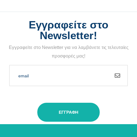
Εγγραφείτε στο
Newsletter!
Εγγραφείτε στο Newsletter για να λαμβάνετε τις τελευταίες
προσφορές μας!
ΕΓΓΡΑΦΉ