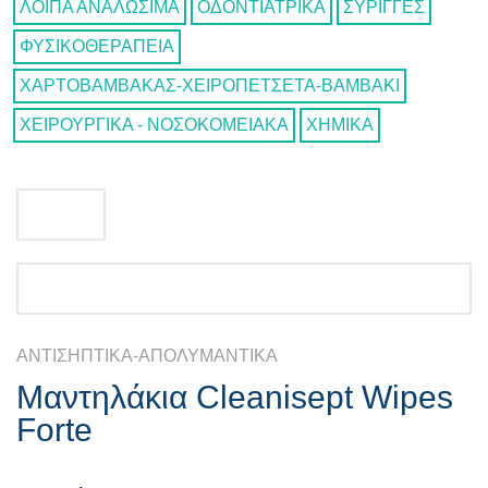
ΛΟΙΠΑ ΑΝΑΛΩΣΙΜΑ
ΟΔΟΝΤΙΑΤΡΙΚΑ
ΣΥΡΙΓΓΕΣ
ΦΥΣΙΚΟΘΕΡΑΠΕΙΑ
ΧΑΡΤΟΒΑΜΒΑΚΑΣ-ΧΕΙΡΟΠΕΤΣΕΤΑ-ΒΑΜΒΑΚΙ
ΧΕΙΡΟΥΡΓΙΚΑ - ΝΟΣΟΚΟΜΕΙΑΚΑ
ΧΗΜΙΚΑ
ΑΝΤΙΣΗΠΤΙΚΑ-ΑΠΟΛΥΜΑΝΤΙΚΑ
Μαντηλάκια Cleanisept Wipes
Forte